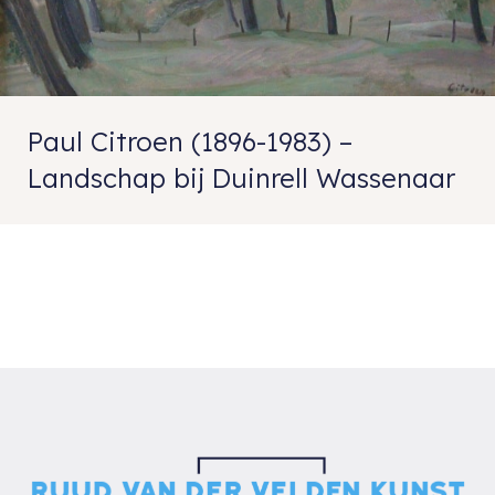
Paul Citroen (1896-1983) –
Landschap bij Duinrell Wassenaar