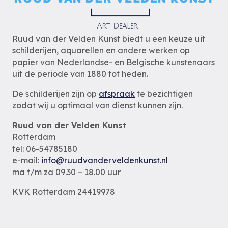
Ruud van der Velden Kunst biedt u een keuze uit
schilderijen, aquarellen en andere werken op
papier van Nederlandse- en Belgische kunstenaars
uit de periode van 1880 tot heden.
De schilderijen zijn op
afspraak
te bezichtigen
zodat wij u optimaal van dienst kunnen zijn.
Ruud van der Velden Kunst
Rotterdam
tel: 06-54785180
e-mail:
info@ruudvanderveldenkunst.nl
ma t/m za 09.30 – 18.00 uur
KVK Rotterdam 24419978