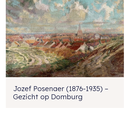
Jozef Posenaer (1876-1935) –
Gezicht op Domburg