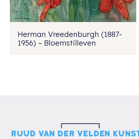
Herman Vreedenburgh (1887-
1956) – Bloemstilleven